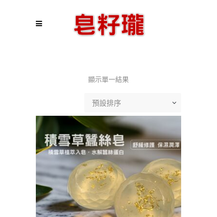
顯示單一結果
預設排序