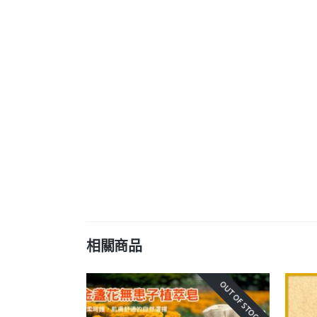
相關商品
OUT OF STOCK!