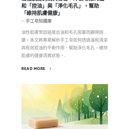
和「控油」與「淨化毛孔」，幫助
「維持肌膚健康」
In
手工皂知識庫
油性肌膚常因過度出油和毛孔阻塞而顯得困
擾。本文將專業解析手工皂如何透過溫和清潔
與有效控油的平衡作用，幫助淨化毛孔，維持
肌膚的健康清爽狀態。...
READ MORE