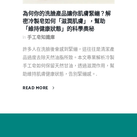
為何你的洗臉產品讓你肌膚緊繃？解
密冷製皂如何「滋潤肌膚」，幫助
「維持健康狀態」的科學奧秘
In
手工皂知識庫
許多人在洗臉後會感到緊繃，這往往是清潔產
品過度去除天然油脂所致。本文專業解析冷製
手工皂如何保留天然甘油，透過滋潤作用，幫
助維持肌膚健康狀態，告別緊繃感。...
READ MORE