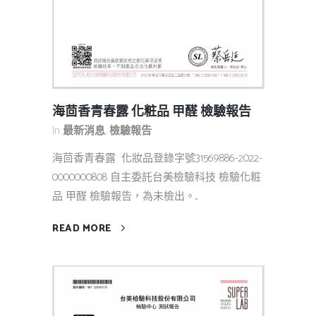
海茴香青春露 化粧品 甲醛 檢驗報告
In
最新消息
,
檢驗報告
海茴香青春露 化妝品登錄字號31569886-2022-
0000000808 自主委託台美檢驗科技 檢驗化粧
品 甲醛 檢驗報告，為未檢出。...
READ MORE