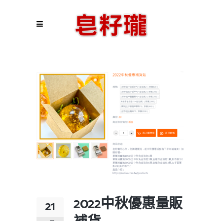
2022中秋優惠量販
21