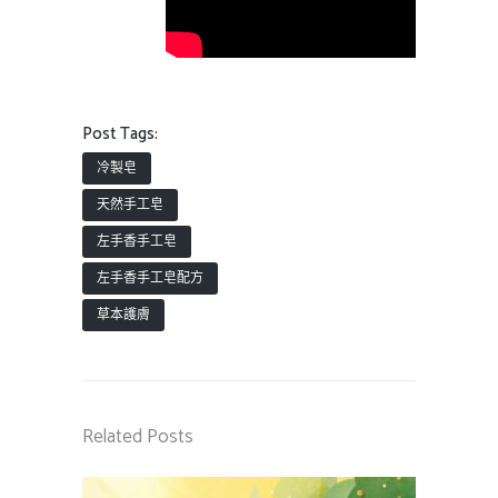
Post Tags:
冷製皂
天然手工皂
左手香手工皂
左手香手工皂配方
草本護膚
Related Posts