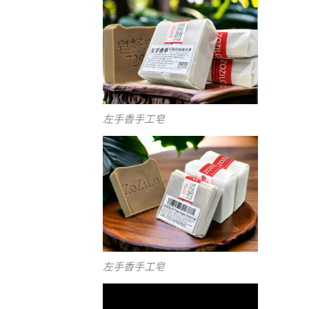
左手香手工皂
左手香手工皂