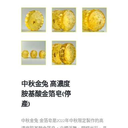
中秋金兔 高濃度
胺基酸金箔皂(停
產)
中秋金兔 金箔皂是2022年中秋限定製作的高