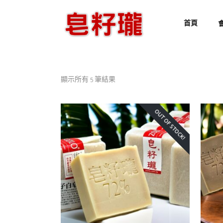
首頁
顯示所有 5 筆結果
OUT OF STOCK!