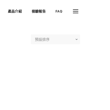
產品介紹
檢驗報告
FAQ
預設排序