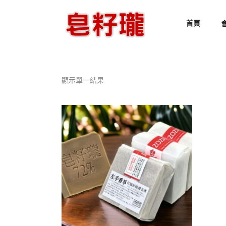
首頁
顯示單一結果