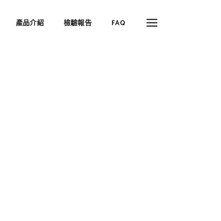
產品介紹
檢驗報告
FAQ