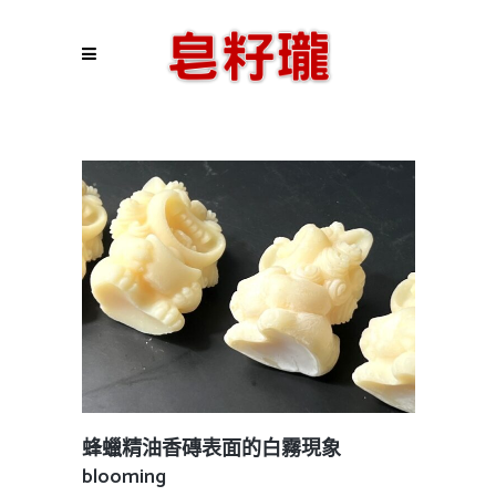
蜂蠟精油香磚表面的白霧現象
blooming