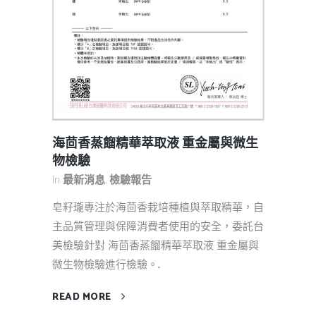
海茴香蒸餾精華萃取液 重金屬與微生
物檢驗
In
最新消息
,
檢驗報告
皂籽瓏專注於海茴香栽培種植與萃取精華，自
主品質管理與保障消費者使用的安全，委託台
美檢驗針對 海茴香蒸餾精華萃取液 重金屬與
微生物檢驗進行檢驗。...
READ MORE