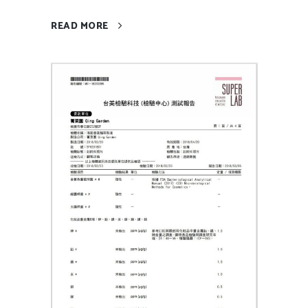
READ MORE